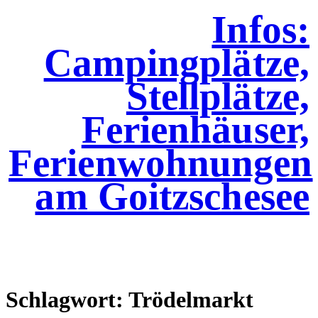
Infos:
Campingplätze,
Stellplätze,
Ferienhäuser,
Ferienwohnungen
am Goitzschesee
Schlagwort:
Trödelmarkt