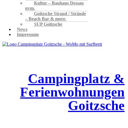
Kultur – Bauhaus Dessau
uvm.
Goitzsche Strand / Strände
– Beach Bar & more.
SUP Goitzsche
News
Impressum
Campingplatz &
Ferienwohnungen
Goitzsche