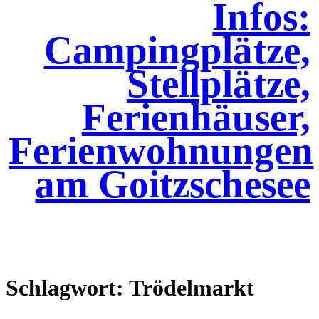
Infos:
Campingplätze,
Stellplätze,
Ferienhäuser,
Ferienwohnungen
am Goitzschesee
Schlagwort:
Trödelmarkt